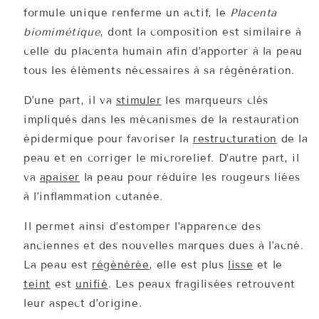
formule unique renferme un actif, le
Placenta
biomimétique
, dont la composition est similaire à
celle du placenta humain afin d’apporter à la peau
tous les éléments nécessaires à sa régénération.
D’une part, il va
stimuler
les marqueurs clés
impliqués dans les mécanismes de la restauration
épidermique pour favoriser la
restructuration
de la
peau et en corriger le microrelief. D’autre part, il
va
apaiser
la peau pour réduire les rougeurs liées
à l’inflammation cutanée.
Il permet ainsi d’estomper l’apparence des
anciennes et des nouvelles marques dues à l’acné.
La peau est
régénérée
, elle est plus
lisse
et le
teint
est
unifié
. Les peaux fragilisées retrouvent
leur aspect d’origine.