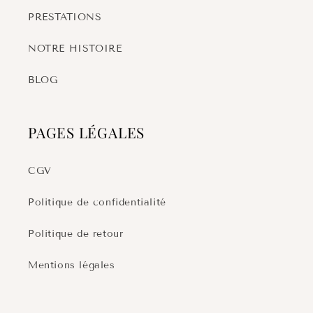
PRESTATIONS
NOTRE HISTOIRE
BLOG
PAGES LÉGALES
CGV
Politique de confidentialité
Politique de retour
Mentions légales