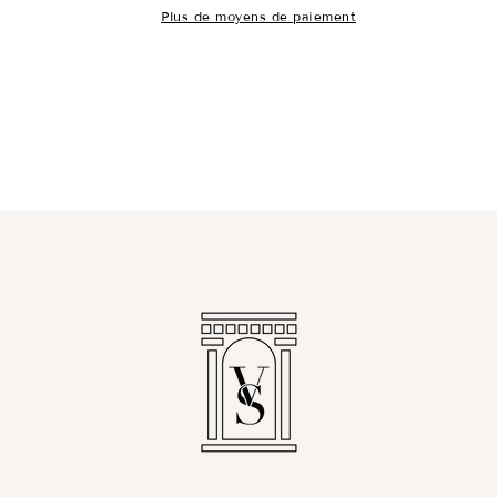
Plus de moyens de paiement