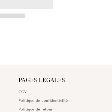
PAGES LÉGALES
CGV
Politique de confidentialité
Politique de retour