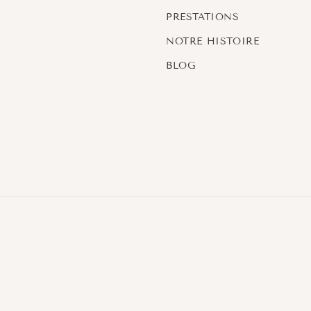
PRESTATIONS
NOTRE HISTOIRE
BLOG