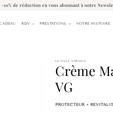
 -10% de réduction en vous abonnant à notre Newsle
 CADEAU
RDV
PRESTATIONS
NOTRE HISTOIRE
LA VILLA SORIANO
Crème Ma
VG
PROTECTEUR • REVITALI