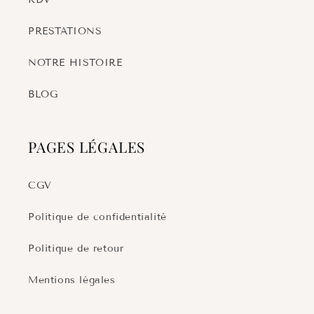
PRESTATIONS
NOTRE HISTOIRE
BLOG
PAGES LÉGALES
CGV
Politique de confidentialité
Politique de retour
Mentions légales