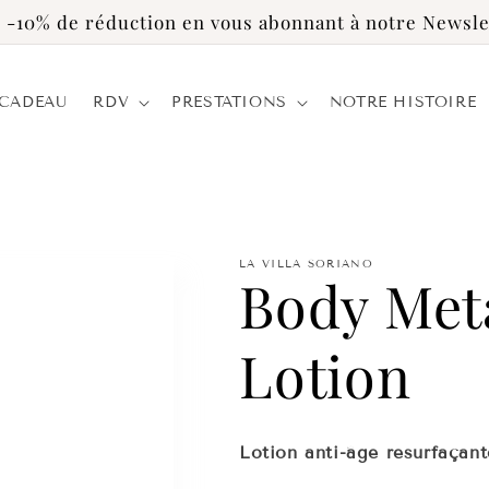
 -10% de réduction en vous abonnant à notre Newsle
 CADEAU
RDV
PRESTATIONS
NOTRE HISTOIRE
LA VILLA SORIANO
Body Me
Lotion
Lotion anti-âge resurfaçant