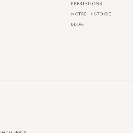
PRESTATIONS
NOTRE HISTOIRE
BLOG
lsé par Shopify