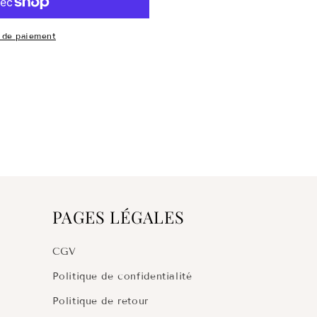
 de paiement
PAGES LÉGALES
CGV
Politique de confidentialité
Politique de retour