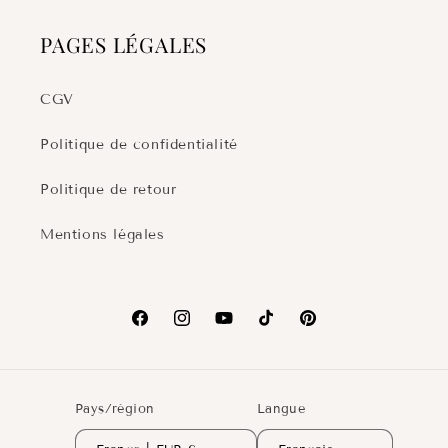
PAGES LÉGALES
CGV
Politique de confidentialité
Politique de retour
Mentions légales
Facebook
Instagram
YouTube
TikTok
Pinterest
Pays/région
Langue