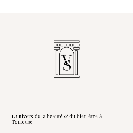
L'univers de la beauté & du bien être à
Toulouse