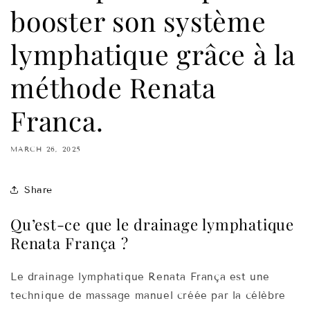
booster son système
lymphatique grâce à la
méthode Renata
Franca.
MARCH 26, 2025
Share
Qu’est-ce que le drainage lymphatique
Renata França ?
Le drainage lymphatique Renata França est une
technique de massage manuel créée par la célèbre