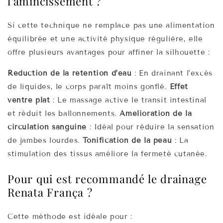
l’amincissement ?
Si cette technique ne remplace pas une alimentation
équilibrée et une activité physique régulière, elle
offre plusieurs avantages pour affiner la silhouette :
Réduction de la rétention d’eau
: En drainant l’excès
de liquides, le corps paraît moins gonflé.
Effet
ventre plat
: Le massage active le transit intestinal
et réduit les ballonnements.
Amélioration de la
circulation sanguine
: Idéal pour réduire la sensation
de jambes lourdes.
Tonification de la peau
: La
stimulation des tissus améliore la fermeté cutanée.
Pour qui est recommandé le drainage
Renata França ?
Cette méthode est idéale pour :