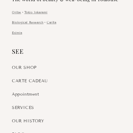
Oribe
・
Tokio Inkarami
Biological Research
・
Carita
Eximia
SEE
OUR SHOP
CARTE CADEAU
Appointment
SERVICES
OUR HISTORY