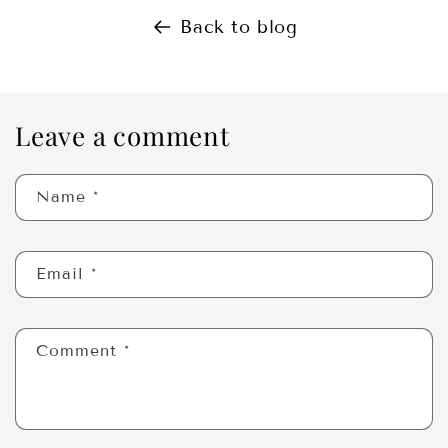
Back to blog
Leave a comment
Name
*
Email
*
Comment
*