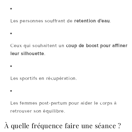
Les personnes souffrant de
rétention d’eau
.
Ceux qui souhaitent un
coup de boost pour affiner
leur silhouette
.
Les sportifs en récupération.
Les femmes post-partum pour aider le corps à
retrouver son équilibre.
À quelle fréquence faire une séance ?