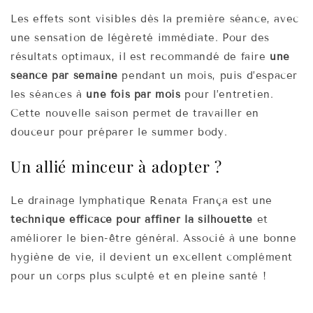
Les effets sont visibles dès la première séance, avec
une sensation de légèreté immédiate. Pour des
résultats optimaux, il est recommandé de faire
une
séance par semaine
pendant un mois, puis d’espacer
les séances à
une fois par mois
pour l’entretien.
Cette nouvelle saison permet de travailler en
douceur pour préparer le summer body.
Un allié minceur à adopter ?
Le drainage lymphatique Renata França est une
technique efficace pour affiner la silhouette
et
améliorer le bien-être général. Associé à une bonne
hygiène de vie, il devient un excellent complément
pour un corps plus sculpté et en pleine santé !