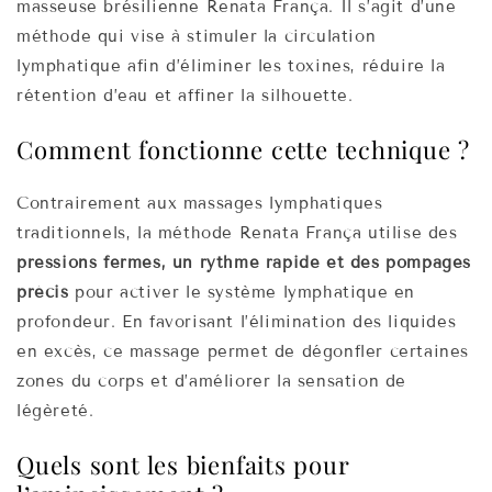
masseuse brésilienne Renata França. Il s’agit d’une
méthode qui vise à stimuler la circulation
lymphatique afin d’éliminer les toxines, réduire la
rétention d’eau et affiner la silhouette.
Comment fonctionne cette technique ?
Contrairement aux massages lymphatiques
traditionnels, la méthode Renata França utilise des
pressions fermes, un rythme rapide et des pompages
précis
pour activer le système lymphatique en
profondeur. En favorisant l’élimination des liquides
en excès, ce massage permet de dégonfler certaines
zones du corps et d’améliorer la sensation de
légèreté.
Quels sont les bienfaits pour